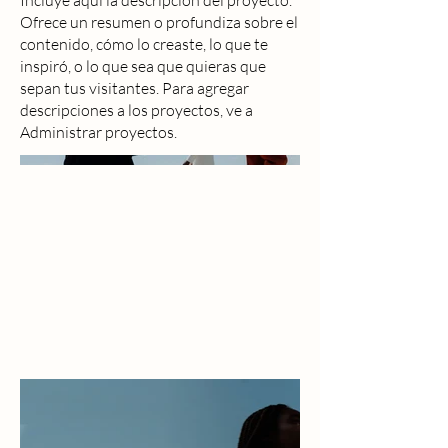
Incluye aquí la descripción del proyecto.
Ofrece un resumen o profundiza sobre el
contenido, cómo lo creaste, lo que te
inspiró, o lo que sea que quieras que
sepan tus visitantes. Para agregar
descripciones a los proyectos, ve a
Administrar proyectos.