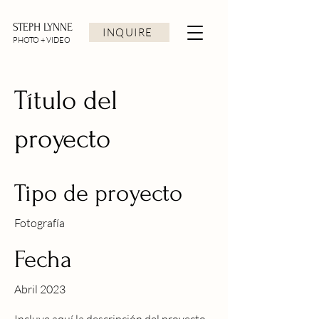
STEPH LYNNE
INQUIRE
PHOTO + VIDEO
Título del
proyecto
Tipo de proyecto
Fotografía
Fecha
Abril 2023